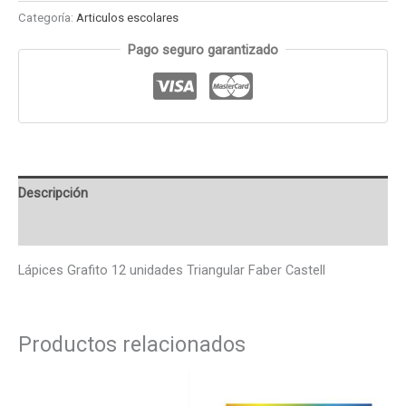
Categoría:
Articulos escolares
Pago seguro garantizado
Descripción
Valoraciones (0)
Lápices Grafito 12 unidades Triangular Faber Castell
Productos relacionados