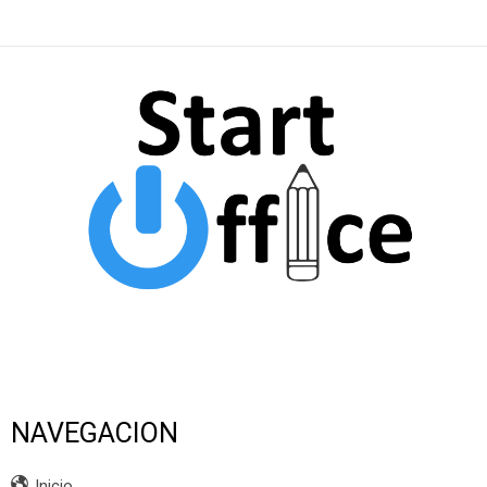
NAVEGACION
Inicio