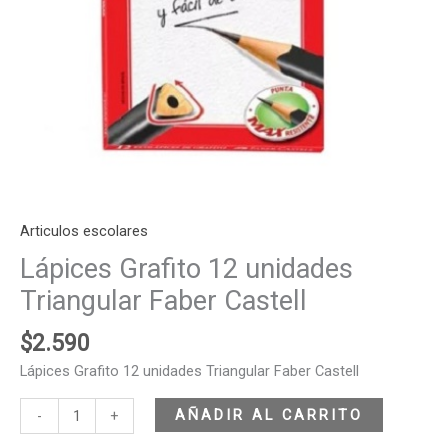
Articulos escolares
Lápices Grafito 12 unidades
Triangular Faber Castell
$
2.590
Lápices Grafito 12 unidades Triangular Faber Castell
AÑADIR AL CARRITO
-
+