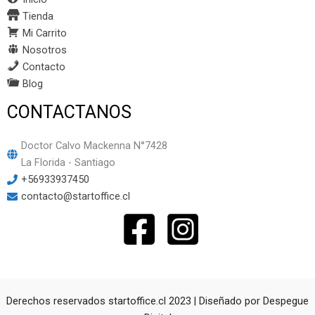
Tienda
Mi Carrito
Nosotros
Contacto
Blog
CONTACTANOS
Doctor Calvo Mackenna N°7428
La Florida - Santiago
+56933937450
contacto@startoffice.cl
Derechos reservados startoffice.cl 2023 | Diseñado por
Despegue