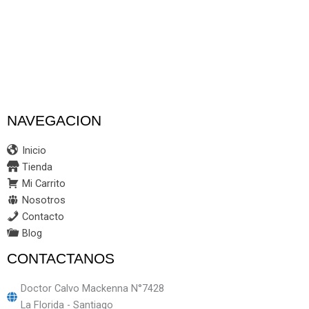
NAVEGACION
Inicio
Tienda
Mi Carrito
Nosotros
Contacto
Blog
CONTACTANOS
Doctor Calvo Mackenna N°7428
La Florida - Santiago