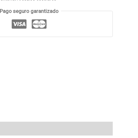
Pago seguro garantizado