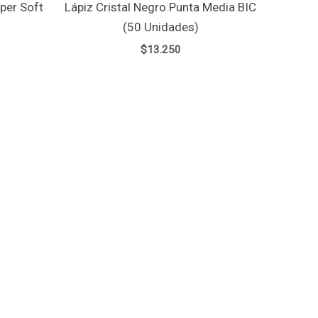
per Soft
Lápiz Cristal Negro Punta Media BIC
(50 Unidades)
$
13.250