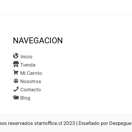
NAVEGACION
Inicio
Tienda
Mi Carrito
Nosotros
Contacto
Blog
os reservados startoffice.cl 2023 | Diseñado por
Despegue 