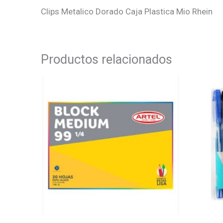
Clips Metalico Dorado Caja Plastica Mio Rhein
Productos relacionados