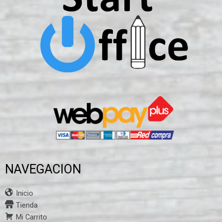
NAVEGACION
Inicio
Tienda
Mi Carrito