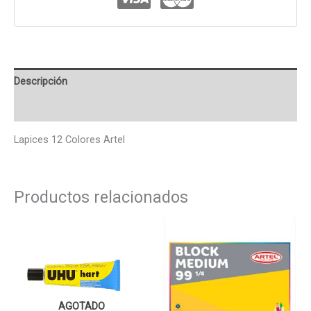
Descripción
Valoraciones (0)
Lapices 12 Colores Artel
Productos relacionados
AGOTADO