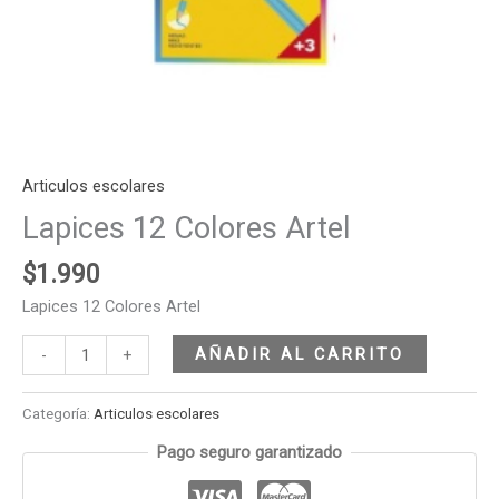
Articulos escolares
Lapices 12 Colores Artel
$
1.990
Lapices 12 Colores Artel
AÑADIR AL CARRITO
-
+
Categoría:
Articulos escolares
Pago seguro garantizado