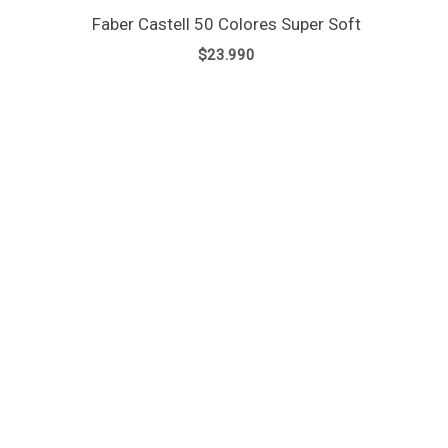
Faber Castell 50 Colores Super Soft
$
23.990