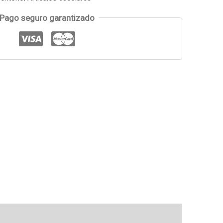
Pago seguro garantizado