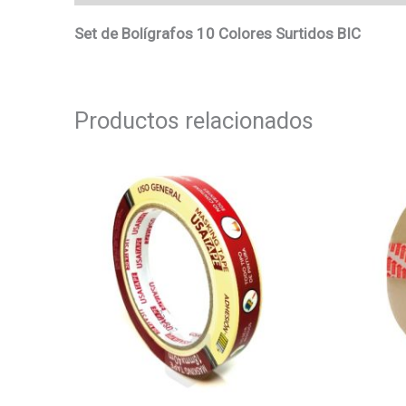
Set de Bolígrafos 10 Colores Surtidos BIC
Productos relacionados