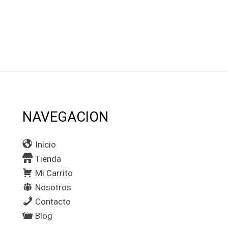
NAVEGACION
Inicio
Tienda
Mi Carrito
Nosotros
Contacto
Blog