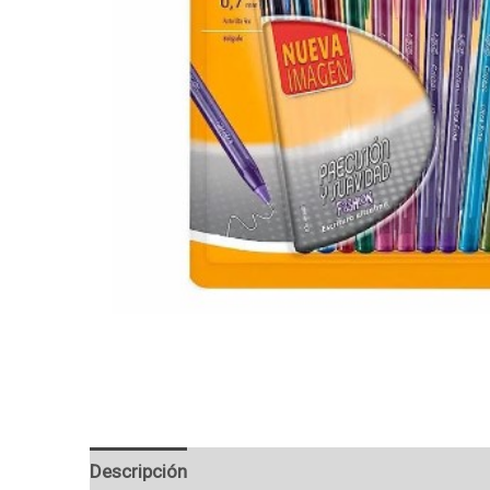
Descripción
Valoraciones (0)