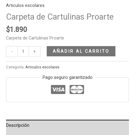
Articulos escolares
Carpeta de Cartulinas Proarte
$
1.890
Carpeta de Cartulinas Proarte
AÑADIR AL CARRITO
-
+
Categoría:
Articulos escolares
Pago seguro garantizado
Descripción