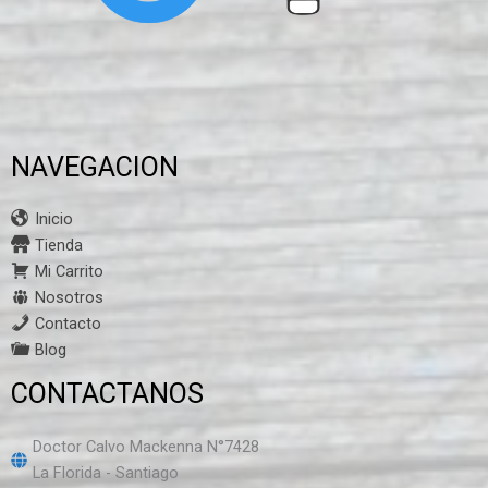
NAVEGACION
Inicio
Tienda
Mi Carrito
Nosotros
Contacto
Blog
CONTACTANOS
Doctor Calvo Mackenna N°7428
La Florida - Santiago