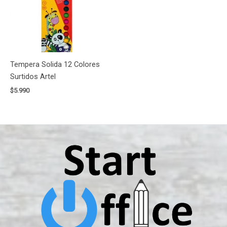
Tempera Solida 12 Colores
Surtidos Artel
$
5.990