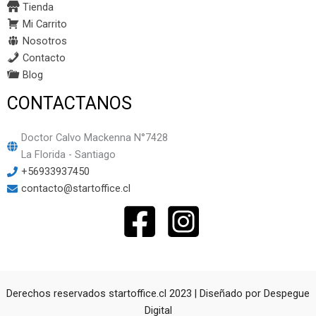
Tienda
Mi Carrito
Nosotros
Contacto
Blog
CONTACTANOS
Doctor Calvo Mackenna N°7428
La Florida - Santiago
+56933937450
contacto@startoffice.cl
Derechos reservados startoffice.cl 2023 | Diseñado por
Despegue
Digital