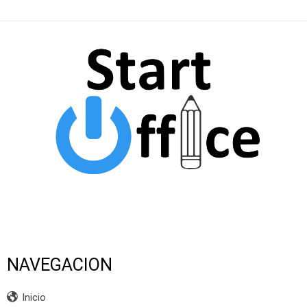
NAVEGACION
Inicio