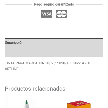
Pago seguro garantizado
Descripción
Valoraciones (0)
TINTA PARA MARCADOR 30/50/70/90/100 20cc AZUL
ARTLINE
Productos relacionados