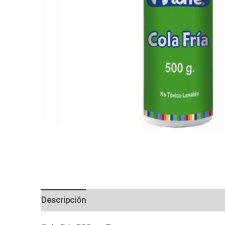
Descripción
Valoraciones (0)