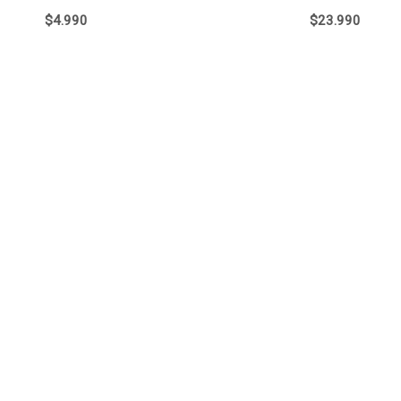
$
4.990
$
23.990