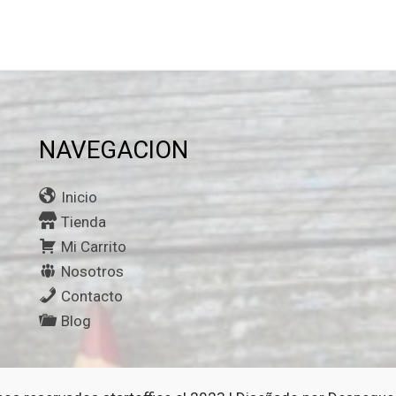
NAVEGACION
Inicio
Tienda
Mi Carrito
Nosotros
Contacto
Blog