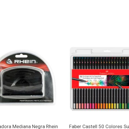
adora Mediana Negra Rhein
Faber Castell 50 Colores Su