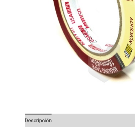
Descripción
Valoraciones (0)