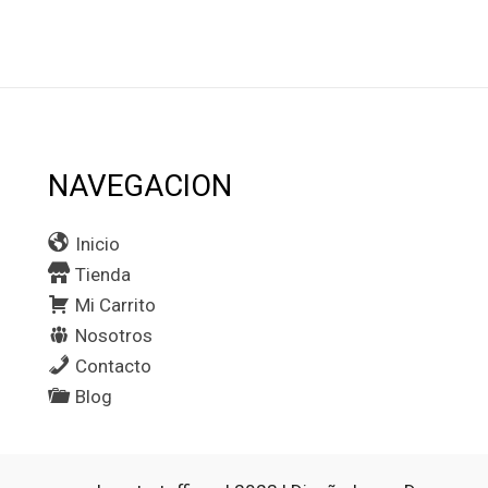
NAVEGACION
Inicio
Tienda
Mi Carrito
Nosotros
Contacto
Blog