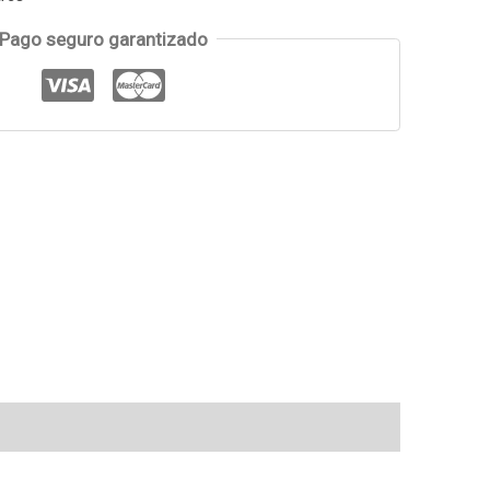
Pago seguro garantizado