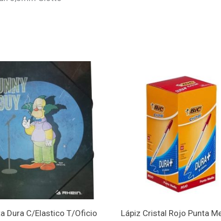
a Dura C/Elastico T/Oficio
Lápiz Cristal Rojo Punta M