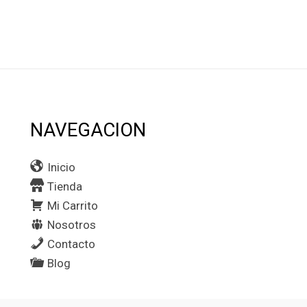
NAVEGACION
Inicio
Tienda
Mi Carrito
Nosotros
Contacto
Blog