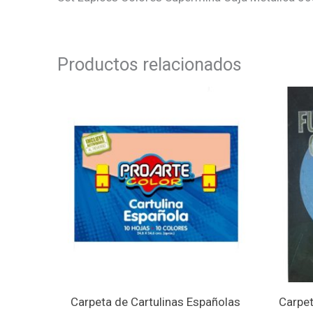
Productos relacionados
Carpeta de Cartulinas Españolas
Carpet