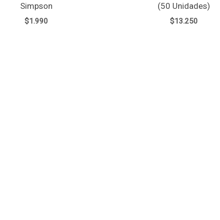
Simpson
(50 Unidades)
$
1.990
$
13.250