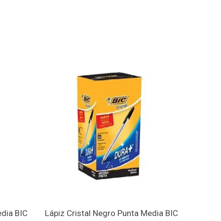
edia BIC
Lápiz Cristal Negro Punta Media BIC