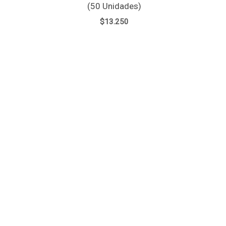
(50 Unidades)
$
13.250