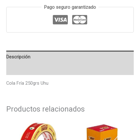
Pago seguro garantizado
Descripción
Valoraciones (0)
Cola Fría 250grs Uhu
Productos relacionados