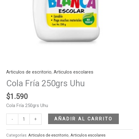
Articulos de escritorio
,
Articulos escolares
Cola Fría 250grs Uhu
$
1.590
Cola Fría 250grs Uhu
AÑADIR AL CARRITO
-
+
Categorías:
Articulos de escritorio
,
Articulos escolares