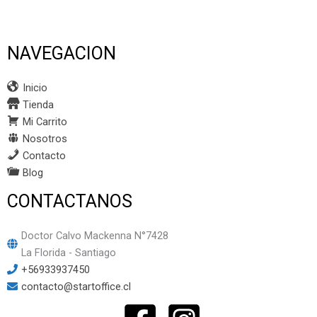
NAVEGACION
Inicio
Tienda
Mi Carrito
Nosotros
Contacto
Blog
CONTACTANOS
Doctor Calvo Mackenna N°7428
La Florida - Santiago
+56933937450
contacto@startoffice.cl