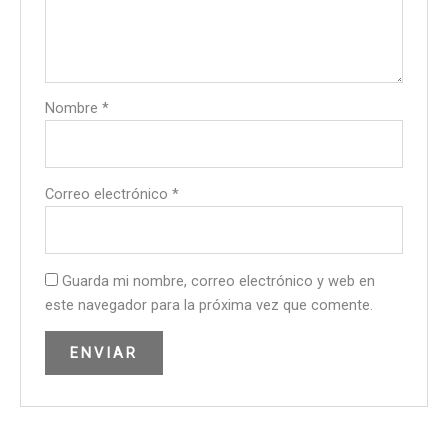
Nombre
*
Correo electrónico
*
Guarda mi nombre, correo electrónico y web en
este navegador para la próxima vez que comente.