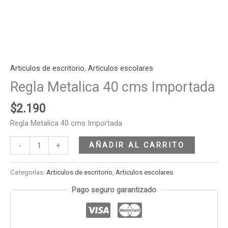
Articulos de escritorio
,
Articulos escolares
Regla Metalica 40 cms Importada
$
2.190
Regla Metalica 40 cms Importada
AÑADIR AL CARRITO
-
+
Categorías:
Articulos de escritorio
,
Articulos escolares
Pago seguro garantizado