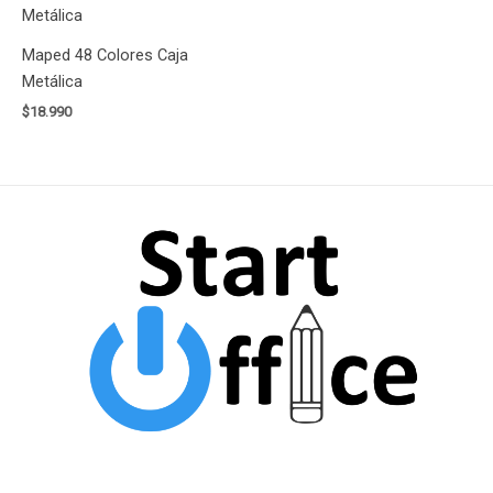
Maped 48 Colores Caja
Metálica
$
18.990