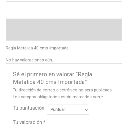
Descripción
Valoraciones (0)
Regla Metalica 40 cms Importada
No hay valoraciones aún.
Sé el primero en valorar “Regla
Metalica 40 cms Importada”
Tu dirección de correo electrónico no será publicada.
Los campos obligatorios están marcados con
*
Tu puntuación
Tu valoración
*