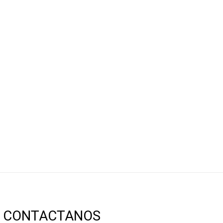
CONTACTANOS