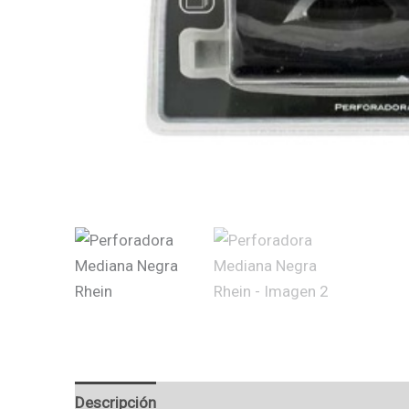
Descripción
Valoraciones (0)