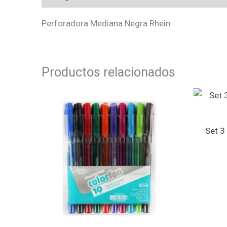
Perforadora Mediana Negra Rhein
Productos relacionados
Set 3