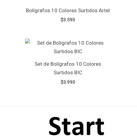
Bolígrafos 10 Colores Surtidos Artel
$
3.590
Set de Bolígrafos 10 Colores
Surtidos BIC
$
3.990