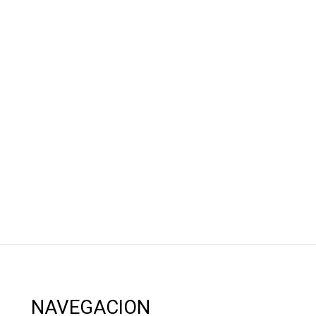
NAVEGACION