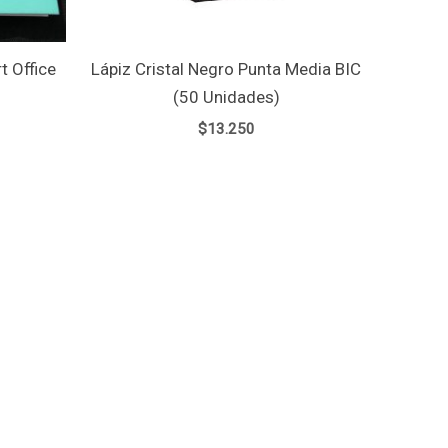
t Office
Lápiz Cristal Negro Punta Media BIC
(50 Unidades)
$
13.250