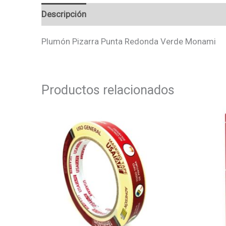
Descripción
Valoraciones (0)
Plumón Pizarra Punta Redonda Verde Monami
Productos relacionados