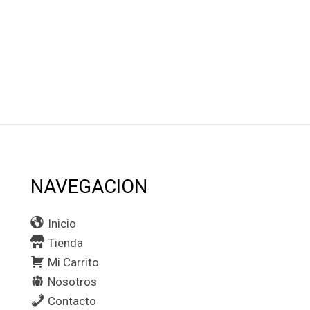
NAVEGACION
Inicio
Tienda
Mi Carrito
Nosotros
Contacto