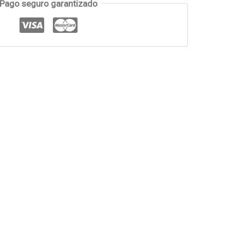
Pago seguro garantizado