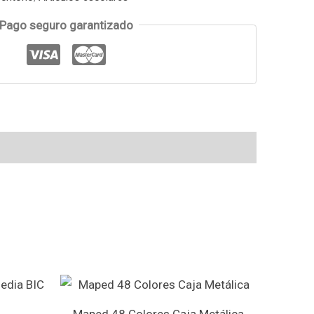
Pago seguro garantizado
Maped 48 Colores Caja Metálica