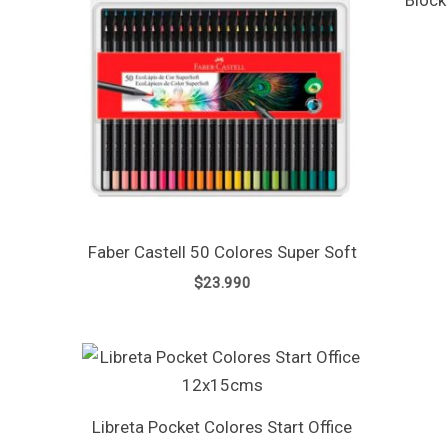
Faber Castell 50 Colores Super Soft
$
23.990
Libreta Pocket Colores Start Office