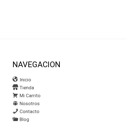
NAVEGACION
Inicio
Tienda
Mi Carrito
Nosotros
Contacto
Blog