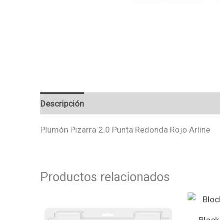
Descripción
Valoraciones (0)
Plumón Pizarra 2.0 Punta Redonda Rojo Arline
Productos relacionados
Block