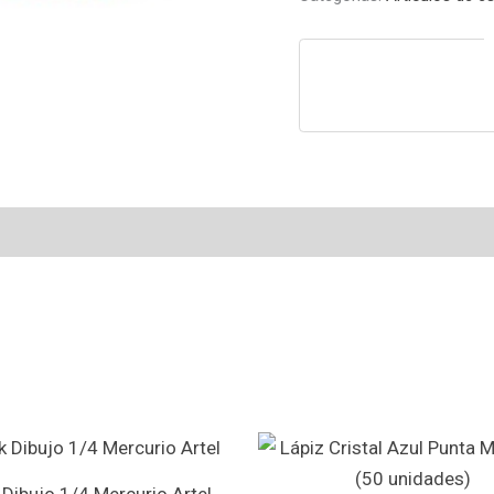
 Dibujo 1/4 Mercurio Artel