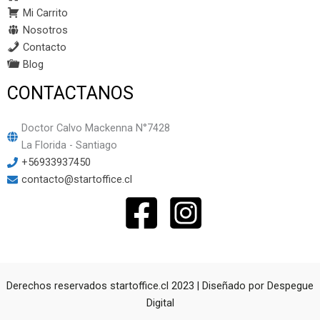
Mi Carrito
Nosotros
Contacto
Blog
CONTACTANOS
Doctor Calvo Mackenna N°7428
La Florida - Santiago
+56933937450
contacto@startoffice.cl
Derechos reservados startoffice.cl 2023 | Diseñado por
Despegue
Digital