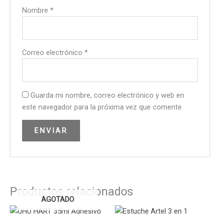
Nombre
*
Correo electrónico
*
Guarda mi nombre, correo electrónico y web en
este navegador para la próxima vez que comente.
Productos relacionados
AGOTADO