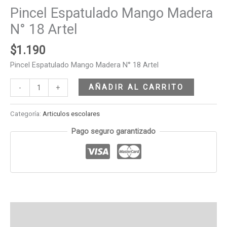
Pincel Espatulado Mango Madera
N° 18 Artel
$
1.190
Pincel Espatulado Mango Madera N° 18 Artel
AÑADIR AL CARRITO
-
+
Categoría:
Articulos escolares
Pago seguro garantizado
Descripción