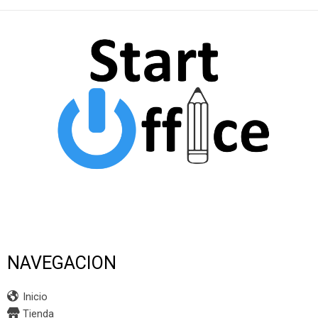
NAVEGACION
Inicio
Tienda