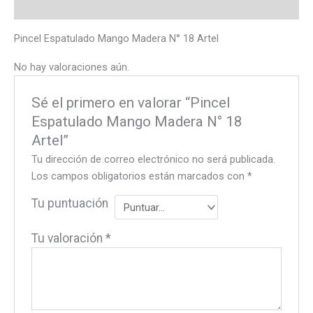
Valoraciones (0)
Pincel Espatulado Mango Madera N° 18 Artel
No hay valoraciones aún.
Sé el primero en valorar “Pincel
Espatulado Mango Madera N° 18
Artel”
Tu dirección de correo electrónico no será publicada.
Los campos obligatorios están marcados con
*
Tu puntuación
Tu valoración
*