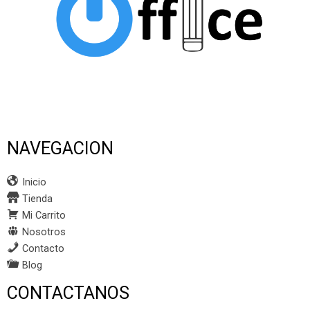
NAVEGACION
Inicio
Tienda
Mi Carrito
Nosotros
Contacto
Blog
CONTACTANOS