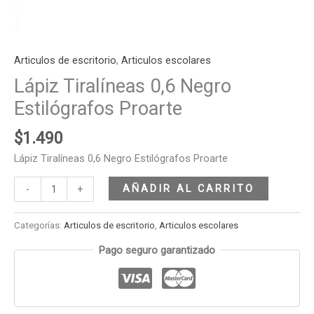
Articulos de escritorio
,
Articulos escolares
Lápiz Tiralíneas 0,6 Negro
Estilógrafos Proarte
$
1.490
Lápiz Tiralíneas 0,6 Negro Estilógrafos Proarte
AÑADIR AL CARRITO
-
+
Categorías:
Articulos de escritorio
,
Articulos escolares
Pago seguro garantizado