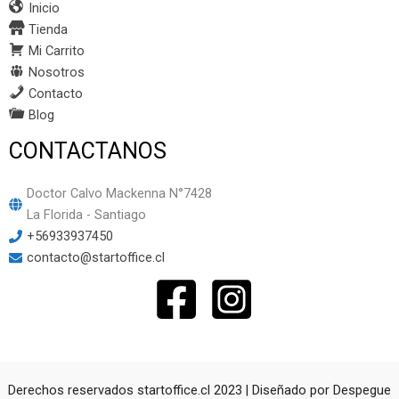
Inicio
Tienda
Mi Carrito
Nosotros
Contacto
Blog
CONTACTANOS
Doctor Calvo Mackenna N°7428
La Florida - Santiago
+56933937450
contacto@startoffice.cl
Derechos reservados startoffice.cl 2023 | Diseñado por
Despegue