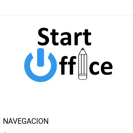
NAVEGACION