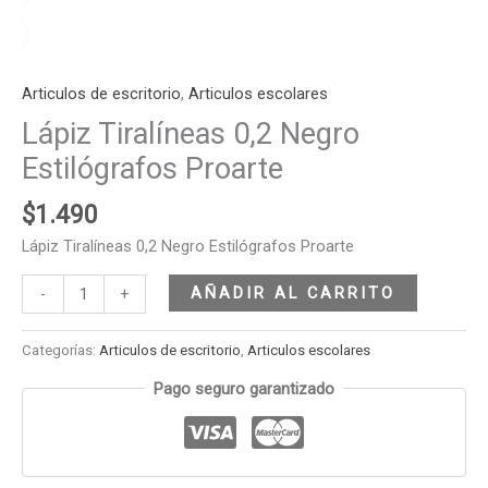
Articulos de escritorio
,
Articulos escolares
Lápiz Tiralíneas 0,2 Negro
Estilógrafos Proarte
$
1.490
Lápiz Tiralíneas 0,2 Negro Estilógrafos Proarte
AÑADIR AL CARRITO
-
+
Categorías:
Articulos de escritorio
,
Articulos escolares
Pago seguro garantizado