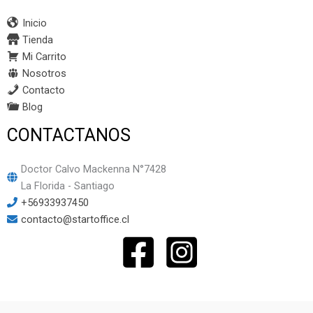
Inicio
Tienda
Mi Carrito
Nosotros
Contacto
Blog
CONTACTANOS
Doctor Calvo Mackenna N°7428
La Florida - Santiago
+56933937450
contacto@startoffice.cl