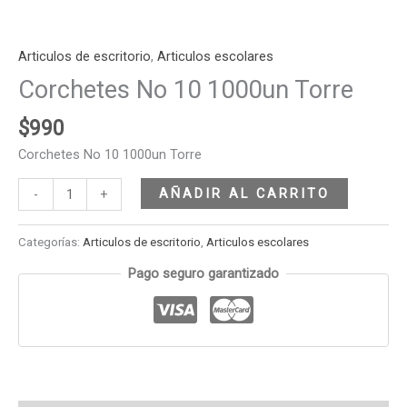
Articulos de escritorio
,
Articulos escolares
Corchetes No 10 1000un Torre
$
990
Corchetes No 10 1000un Torre
AÑADIR AL CARRITO
-
+
Categorías:
Articulos de escritorio
,
Articulos escolares
Pago seguro garantizado