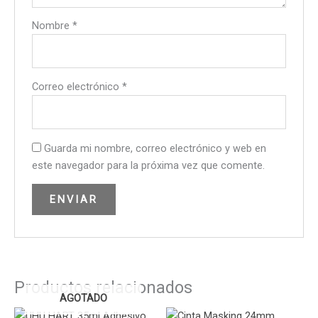
Nombre
*
Correo electrónico
*
Guarda mi nombre, correo electrónico y web en
este navegador para la próxima vez que comente.
Productos relacionados
AGOTADO