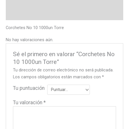
Descripción
Valoraciones (0)
Corchetes No 10 1000un Torre
No hay valoraciones aún.
Sé el primero en valorar “Corchetes No
10 1000un Torre”
Tu dirección de correo electrónico no será publicada.
Los campos obligatorios están marcados con
*
Tu puntuación
Tu valoración
*