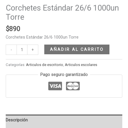
Corchetes Estándar 26/6 1000un
Torre
$
890
Corchetes Estándar 26/6 1000un Torre
AÑADIR AL CARRITO
-
+
Categorías:
Articulos de escritorio
,
Articulos escolares
Pago seguro garantizado
Descripción