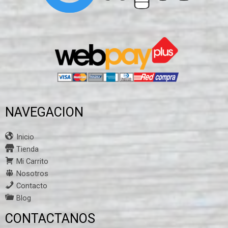
NAVEGACION
Inicio
Tienda
Mi Carrito
Nosotros
Contacto
Blog
CONTACTANOS