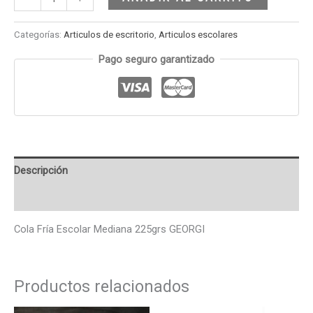
Categorías:
Articulos de escritorio
,
Articulos escolares
Pago seguro garantizado
Descripción
Valoraciones (0)
Cola Fría Escolar Mediana 225grs GEORGI
Productos relacionados