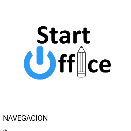
NAVEGACION