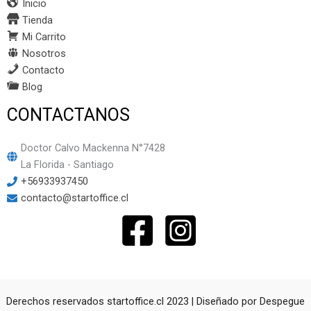
Inicio
Tienda
Mi Carrito
Nosotros
Contacto
Blog
CONTACTANOS
Doctor Calvo Mackenna N°7428
La Florida - Santiago
+56933937450
contacto@startoffice.cl
Derechos reservados startoffice.cl 2023 | Diseñado por
Despegue