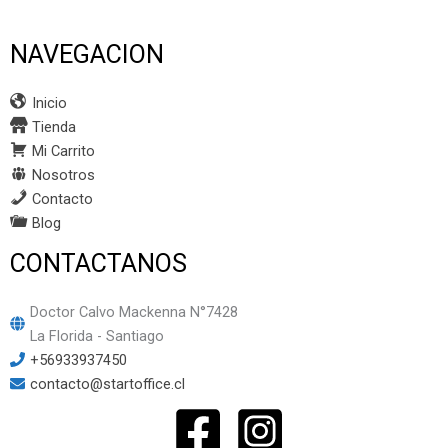
NAVEGACION
Inicio
Tienda
Mi Carrito
Nosotros
Contacto
Blog
CONTACTANOS
Doctor Calvo Mackenna N°7428
La Florida - Santiago
+56933937450
contacto@startoffice.cl