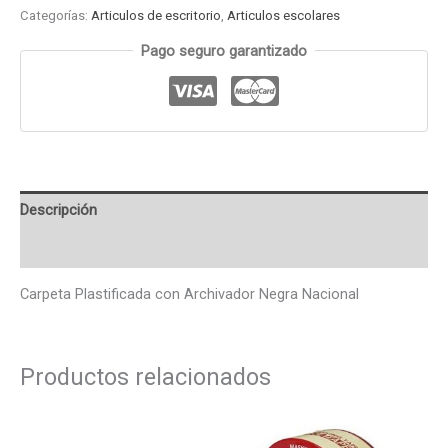
Categorías:
Articulos de escritorio
,
Articulos escolares
Pago seguro garantizado
Descripción
Valoraciones (0)
Carpeta Plastificada con Archivador Negra Nacional
Productos relacionados