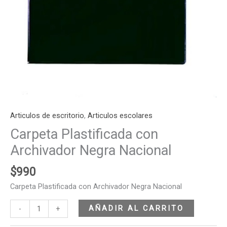
Articulos de escritorio
,
Articulos escolares
Carpeta Plastificada con
Archivador Negra Nacional
$
990
Carpeta Plastificada con Archivador Negra Nacional
AÑADIR AL CARRITO
-
+