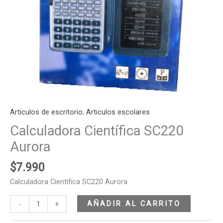
Articulos de escritorio
,
Articulos escolares
Calculadora Científica SC220
Aurora
$
7.990
Calculadora Científica SC220 Aurora
AÑADIR AL CARRITO
-
+