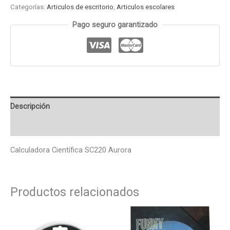
Categorías:
Articulos de escritorio
,
Articulos escolares
Pago seguro garantizado
Descripción
Valoraciones (0)
Calculadora Científica SC220 Aurora
Productos relacionados