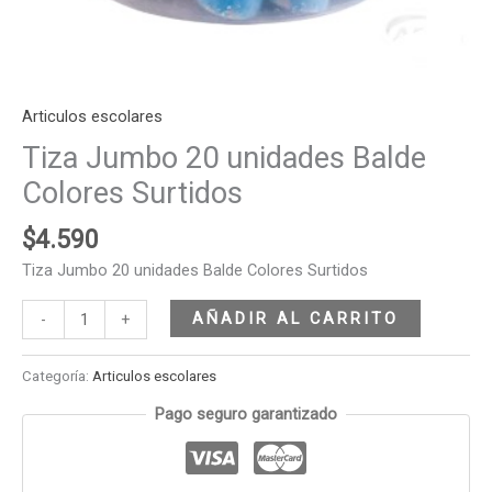
Articulos escolares
Tiza Jumbo 20 unidades Balde
Colores Surtidos
$
4.590
Tiza Jumbo 20 unidades Balde Colores Surtidos
AÑADIR AL CARRITO
-
+
Categoría:
Articulos escolares
Pago seguro garantizado