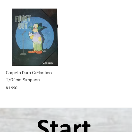
Carpeta Dura C/Elastico
T/Oficio Simpson
$
1.990