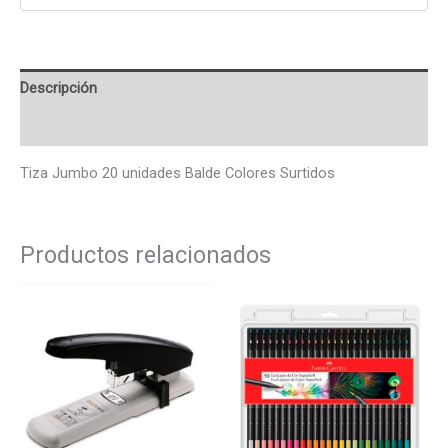
Descripción
Valoraciones (0)
Tiza Jumbo 20 unidades Balde Colores Surtidos
Productos relacionados