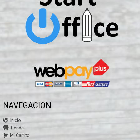
NAVEGACION
Inicio
Tienda
Mi Carrito