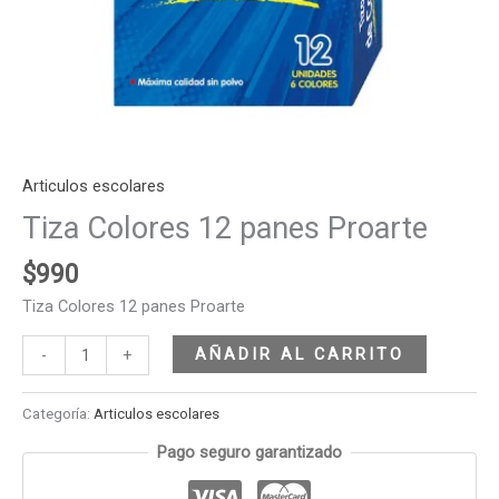
Articulos escolares
Tiza Colores 12 panes Proarte
$
990
Tiza Colores 12 panes Proarte
AÑADIR AL CARRITO
-
+
Categoría:
Articulos escolares
Pago seguro garantizado