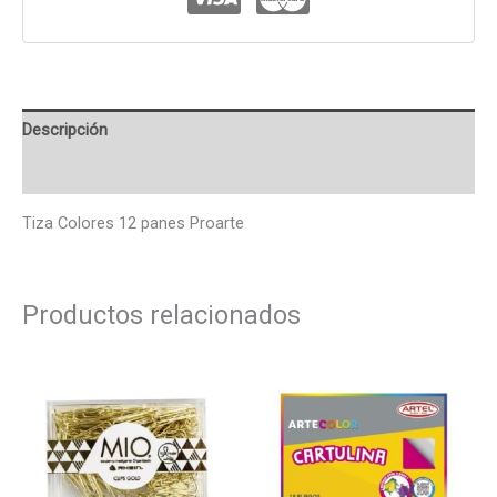
Descripción
Valoraciones (0)
Tiza Colores 12 panes Proarte
Productos relacionados