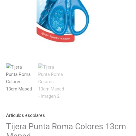
Articulos escolares
Tijera Punta Roma Colores 13cm