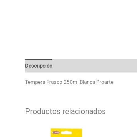
Descripción
Valoraciones (0)
Tempera Frasco 250ml Blanca Proarte
Productos relacionados