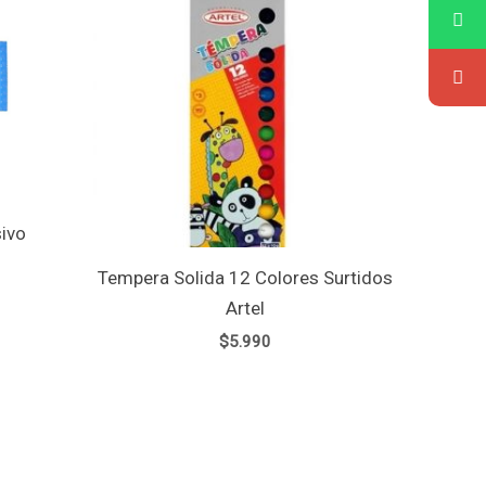
ivo
Tempera Solida 12 Colores Surtidos
Artel
$
5.990