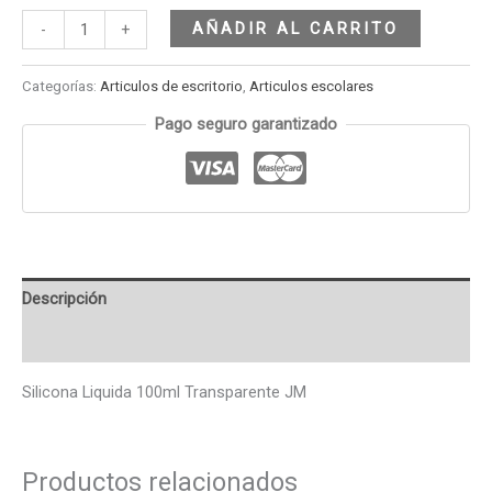
AÑADIR AL CARRITO
-
+
Categorías:
Articulos de escritorio
,
Articulos escolares
Pago seguro garantizado
Descripción
Valoraciones (0)
Silicona Liquida 100ml Transparente JM
Productos relacionados