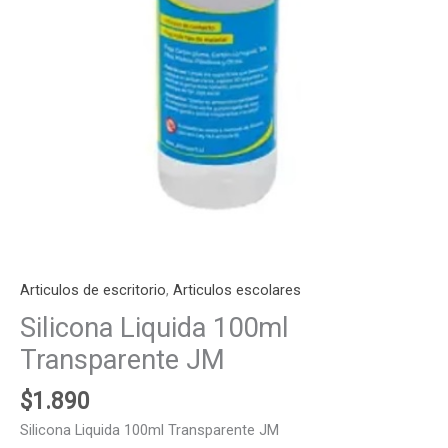
Articulos de escritorio
,
Articulos escolares
Silicona Liquida 100ml
Transparente JM
$
1.890
Silicona Liquida 100ml Transparente JM