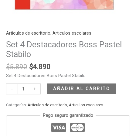
Articulos de escritorio
,
Articulos escolares
Set 4 Destacadores Boss Pastel
Stabilo
$
5.890
$
4.890
Set 4 Destacadores Boss Pastel Stabilo
AÑADIR AL CARRITO
-
+
Categorías:
Articulos de escritorio
,
Articulos escolares
Pago seguro garantizado