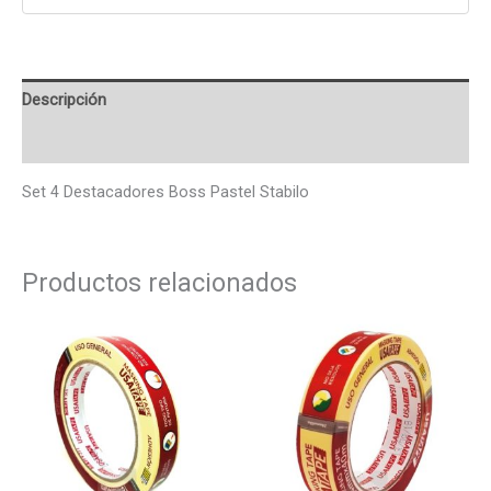
Descripción
Valoraciones (0)
Set 4 Destacadores Boss Pastel Stabilo
Productos relacionados