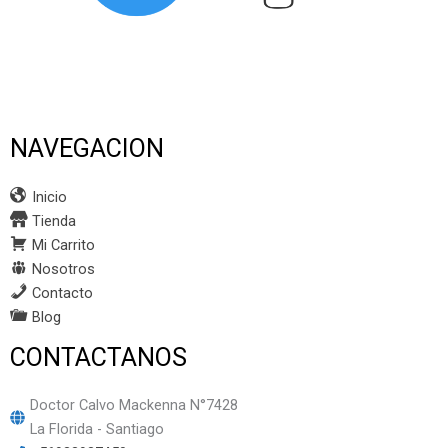
NAVEGACION
Inicio
Tienda
Mi Carrito
Nosotros
Contacto
Blog
CONTACTANOS
Doctor Calvo Mackenna N°7428
La Florida - Santiago