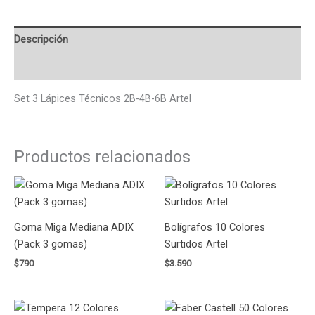
Descripción
Valoraciones (0)
Set 3 Lápices Técnicos 2B-4B-6B Artel
Productos relacionados
Goma Miga Mediana ADIX
Bolígrafos 10 Colores
(Pack 3 gomas)
Surtidos Artel
$
790
$
3.590