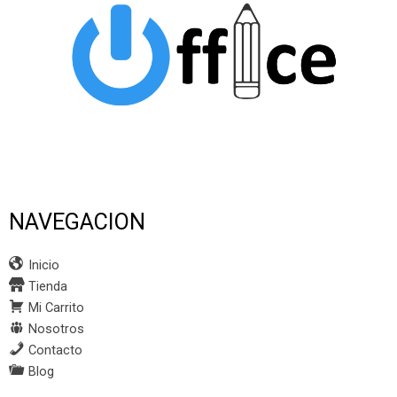
NAVEGACION
Inicio
Tienda
Mi Carrito
Nosotros
Contacto
Blog