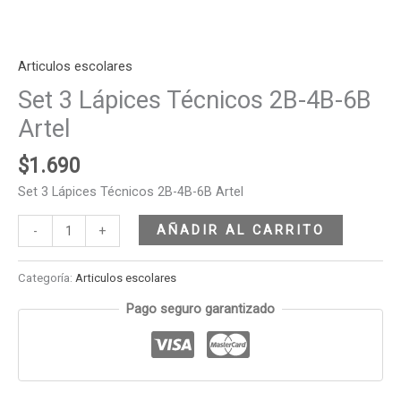
Articulos escolares
Set 3 Lápices Técnicos 2B-4B-6B
Artel
$
1.690
Set 3 Lápices Técnicos 2B-4B-6B Artel
AÑADIR AL CARRITO
-
+
Categoría:
Articulos escolares
Pago seguro garantizado