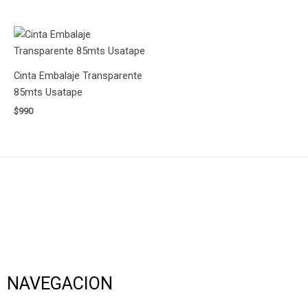
Cinta Embalaje Transparente
85mts Usatape
$
990
NAVEGACION