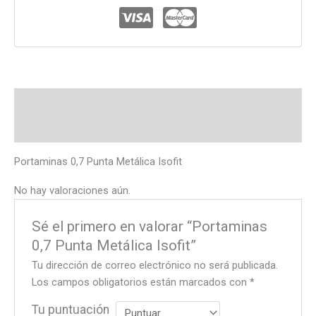
Descripción
Valoraciones (0)
Portaminas 0,7 Punta Metálica Isofit
No hay valoraciones aún.
Sé el primero en valorar “Portaminas
0,7 Punta Metálica Isofit”
Tu dirección de correo electrónico no será publicada.
Los campos obligatorios están marcados con
*
Tu puntuación