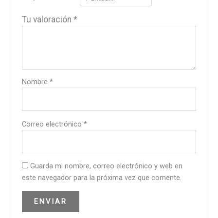
Tu valoración
*
Nombre
*
Correo electrónico
*
Guarda mi nombre, correo electrónico y web en
este navegador para la próxima vez que comente.