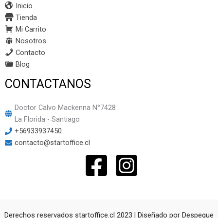
Inicio
Tienda
Mi Carrito
Nosotros
Contacto
Blog
CONTACTANOS
Doctor Calvo Mackenna N°7428
La Florida - Santiago
+56933937450
contacto@startoffice.cl
Derechos reservados startoffice.cl 2023 | Diseñado por
Despegue