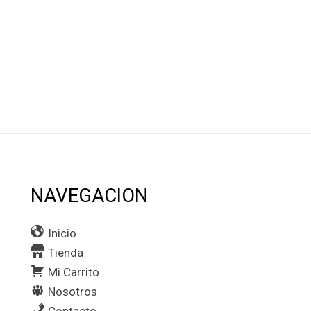
NAVEGACION
Inicio
Tienda
Mi Carrito
Nosotros
Contacto