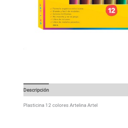
Descripción
Valoraciones (0)
Plasticina 12 colores Artelina Artel