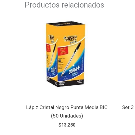
Productos relacionados
Lápiz Cristal Negro Punta Media BIC
Set 3
(50 Unidades)
$
13.250