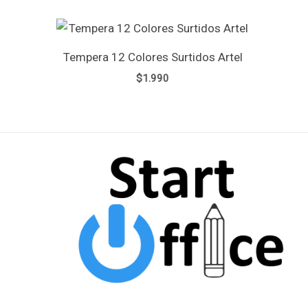
Tempera 12 Colores Surtidos Artel
$
1.990