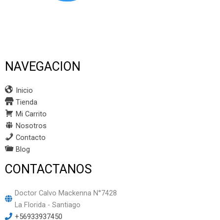
NAVEGACION
Inicio
Tienda
Mi Carrito
Nosotros
Contacto
Blog
CONTACTANOS
Doctor Calvo Mackenna N°7428
La Florida - Santiago
+56933937450