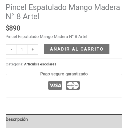
Pincel Espatulado Mango Madera
N° 8 Artel
$
890
Pincel Espatulado Mango Madera N° 8 Artel
AÑADIR AL CARRITO
-
+
Categoría:
Articulos escolares
Pago seguro garantizado
Descripción