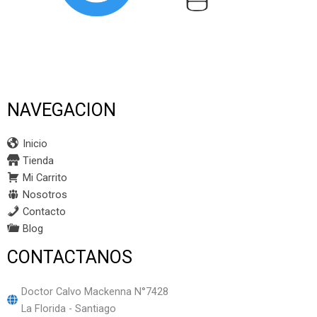
NAVEGACION
Inicio
Tienda
Mi Carrito
Nosotros
Contacto
Blog
CONTACTANOS
Doctor Calvo Mackenna N°7428
La Florida - Santiago