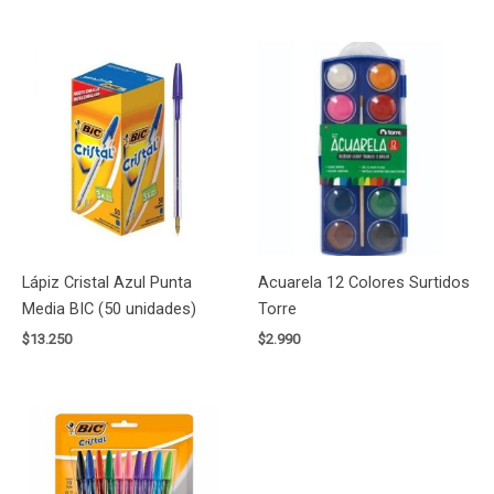
Lápiz Cristal Azul Punta
Acuarela 12 Colores Surtidos
Media BIC (50 unidades)
Torre
$
13.250
$
2.990