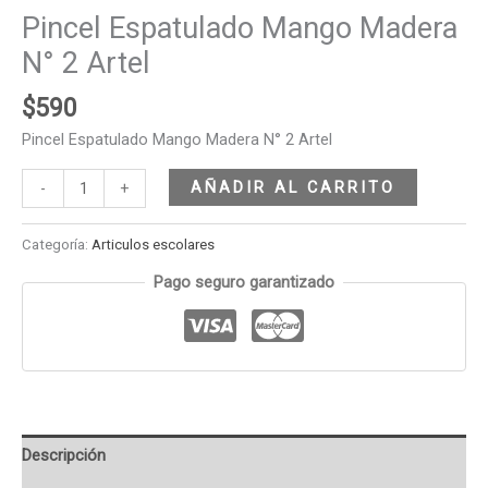
Pincel Espatulado Mango Madera
N° 2 Artel
$
590
Pincel Espatulado Mango Madera N° 2 Artel
AÑADIR AL CARRITO
-
+
Categoría:
Articulos escolares
Pago seguro garantizado
Descripción