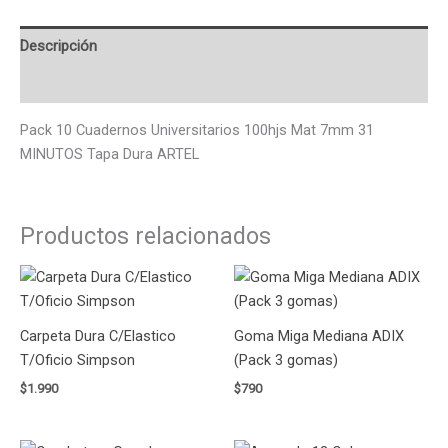
Descripción
Valoraciones (0)
Pack 10 Cuadernos Universitarios 100hjs Mat 7mm 31
MINUTOS Tapa Dura ARTEL
Productos relacionados
Carpeta Dura C/Elastico
Goma Miga Mediana ADIX
T/Oficio Simpson
(Pack 3 gomas)
$
1.990
$
790