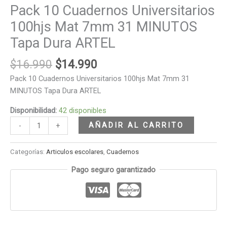
Pack 10 Cuadernos Universitarios
100hjs Mat 7mm 31 MINUTOS
Tapa Dura ARTEL
$
16.990
$
14.990
Pack 10 Cuadernos Universitarios 100hjs Mat 7mm 31
MINUTOS Tapa Dura ARTEL
Disponibilidad:
42 disponibles
AÑADIR AL CARRITO
-
+
Categorías:
Articulos escolares
,
Cuadernos
Pago seguro garantizado