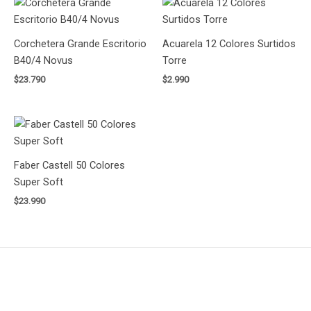
Corchetera Grande Escritorio
Acuarela 12 Colores Surtidos
B40/4 Novus
Torre
$
23.790
$
2.990
Faber Castell 50 Colores
Super Soft
$
23.990