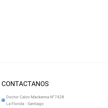
CONTACTANOS
Doctor Calvo Mackenna N°7428
La Florida - Santiago