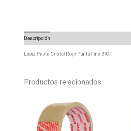
Descripción
Valoraciones (0)
Lápiz Pasta Cristal Rojo Punta Fina BIC
Productos relacionados