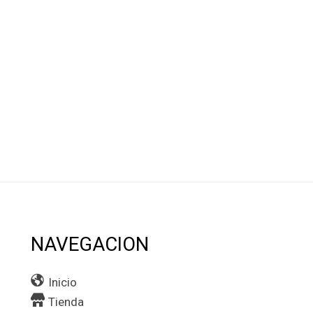
NAVEGACION
Inicio
Tienda