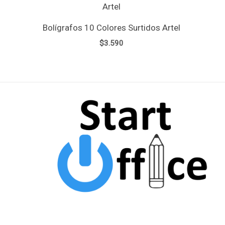
Bolígrafos 10 Colores Surtidos Artel
$
3.590