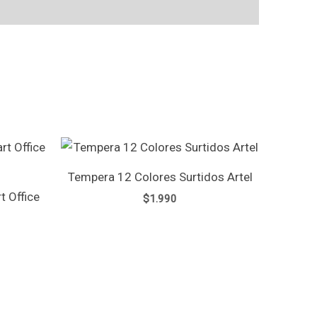
Tempera 12 Colores Surtidos Artel
t Office
$
1.990