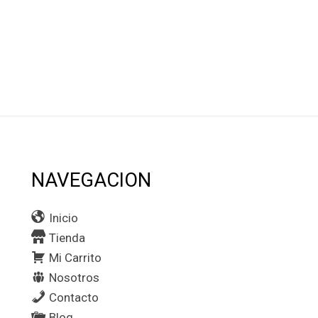
NAVEGACION
Inicio
Tienda
Mi Carrito
Nosotros
Contacto
Blog