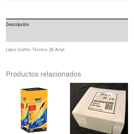
Descripción
Valoraciones (0)
Lápiz Grafito Técnico 2B Artel
Productos relacionados