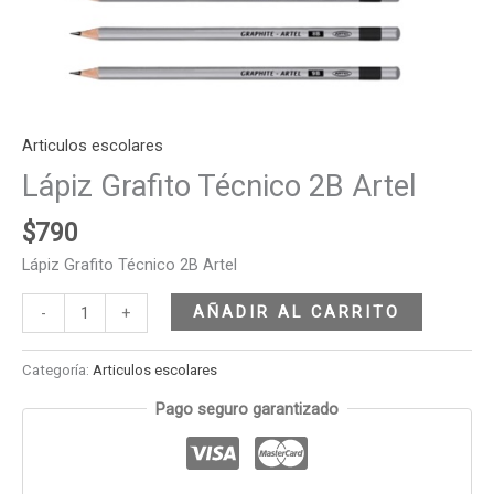
Articulos escolares
Lápiz Grafito Técnico 2B Artel
$
790
Lápiz Grafito Técnico 2B Artel
AÑADIR AL CARRITO
-
+
Categoría:
Articulos escolares
Pago seguro garantizado