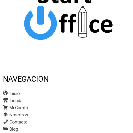
NAVEGACION
Inicio
Tienda
Mi Carrito
Nosotros
Contacto
Blog