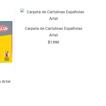
Carpeta de Cartulinas Españolas
Artel
$
1.990
 Artel