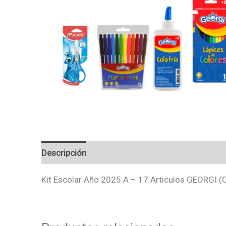
Descripción
Valoraciones (0)
Kit Escolar Año 2025 A – 17 Articulos GEORGI 