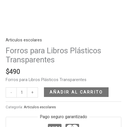
Articulos escolares
Forros para Libros Plásticos
Transparentes
$
490
Forros para Libros Plásticos Transparentes
AÑADIR AL CARRITO
-
+
Categoría:
Articulos escolares
Pago seguro garantizado