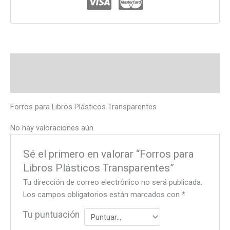
Descripción
Valoraciones (0)
Forros para Libros Plásticos Transparentes
No hay valoraciones aún.
Sé el primero en valorar “Forros para
Libros Plásticos Transparentes”
Tu dirección de correo electrónico no será publicada.
Los campos obligatorios están marcados con
*
Tu puntuación