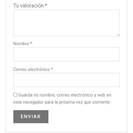
Tu valoración
*
Nombre
*
Correo electrónico
*
Guarda mi nombre, correo electrónico y web en
este navegador para la próxima vez que comente.