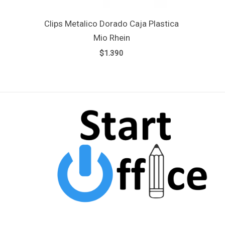
Clips Metalico Dorado Caja Plastica
Mio Rhein
$
1.390