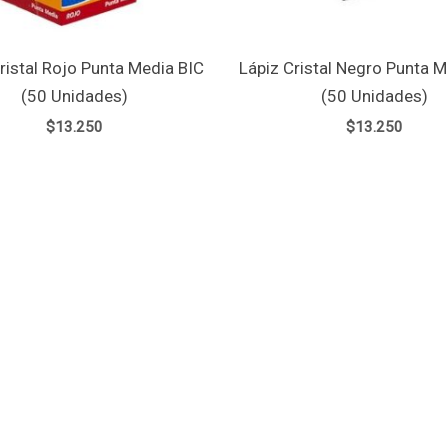
ristal Rojo Punta Media BIC
Lápiz Cristal Negro Punta M
(50 Unidades)
(50 Unidades)
$
13.250
$
13.250