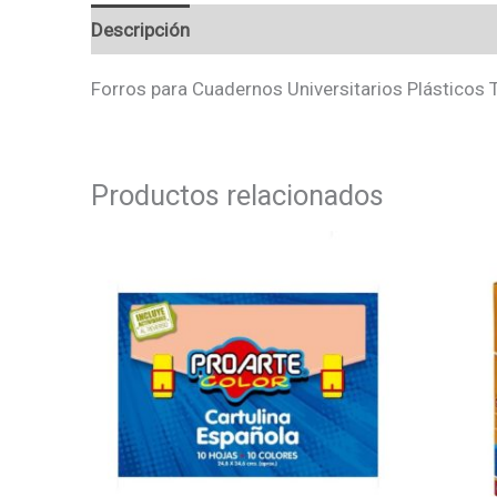
Descripción
Valoraciones (0)
Forros para Cuadernos Universitarios Plásticos 
Productos relacionados