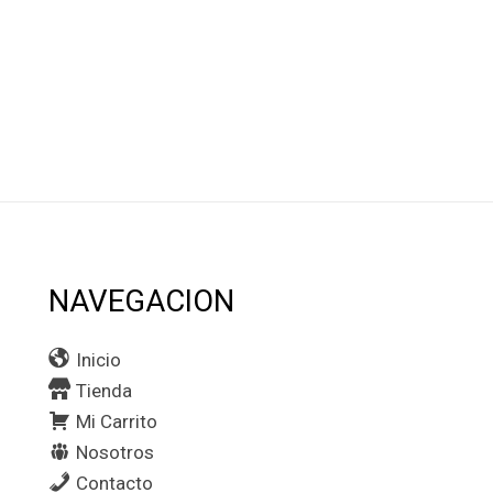
NAVEGACION
Inicio
Tienda
Mi Carrito
Nosotros
Contacto