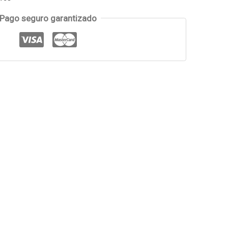
Pago seguro garantizado