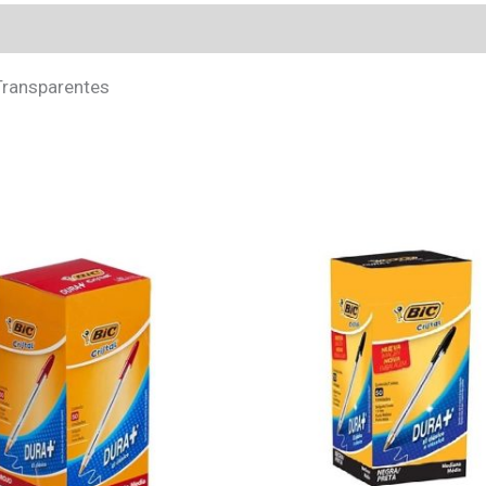
Transparentes