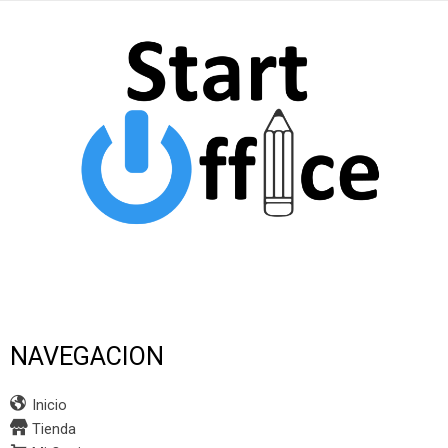
NAVEGACION
Inicio
Tienda