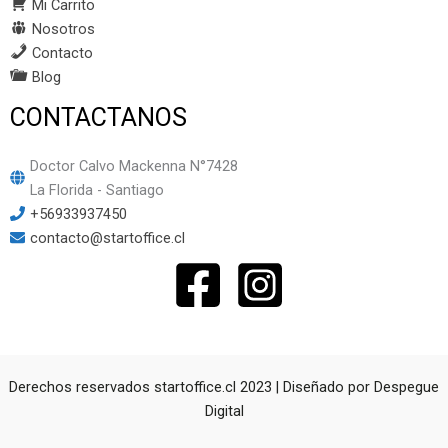
Mi Carrito
Nosotros
Contacto
Blog
CONTACTANOS
Doctor Calvo Mackenna N°7428
La Florida - Santiago
+56933937450
contacto@startoffice.cl
Derechos reservados startoffice.cl 2023 | Diseñado por
Despegue
Digital