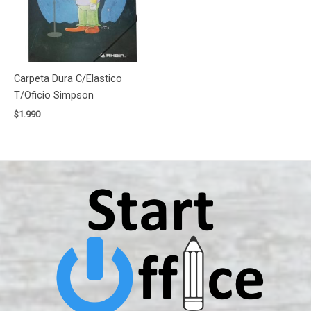
Carpeta Dura C/Elastico
T/Oficio Simpson
$
1.990