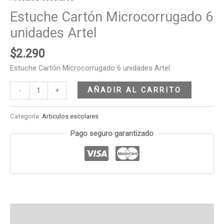
Estuche Cartón Microcorrugado 6
unidades Artel
$
2.290
Estuche Cartón Microcorrugado 6 unidades Artel
AÑADIR AL CARRITO
-
+
Categoría:
Articulos escolares
Pago seguro garantizado
Descripción