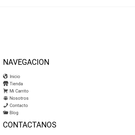
NAVEGACION
Inicio
Tienda
Mi Carrito
Nosotros
Contacto
Blog
CONTACTANOS