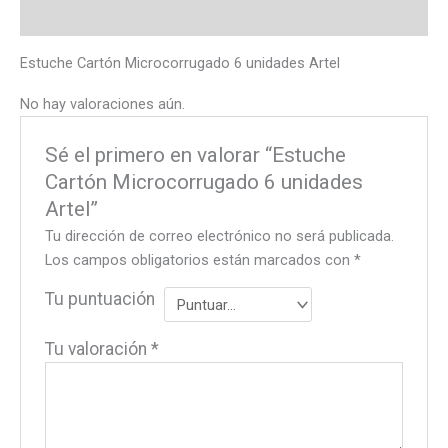
Valoraciones (0)
Estuche Cartón Microcorrugado 6 unidades Artel
No hay valoraciones aún.
Sé el primero en valorar “Estuche
Cartón Microcorrugado 6 unidades
Artel”
Tu dirección de correo electrónico no será publicada.
Los campos obligatorios están marcados con
*
Tu puntuación
Tu valoración
*