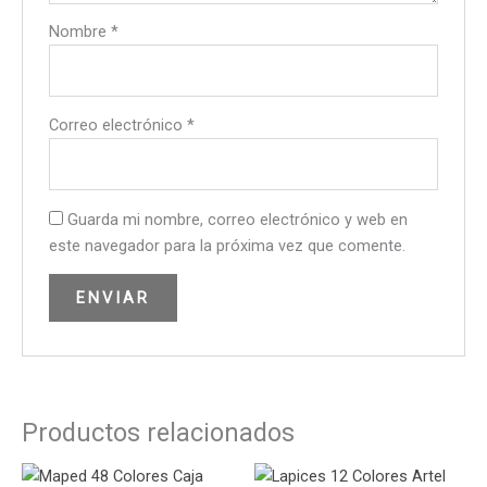
Nombre
*
Correo electrónico
*
Guarda mi nombre, correo electrónico y web en
este navegador para la próxima vez que comente.
Productos relacionados