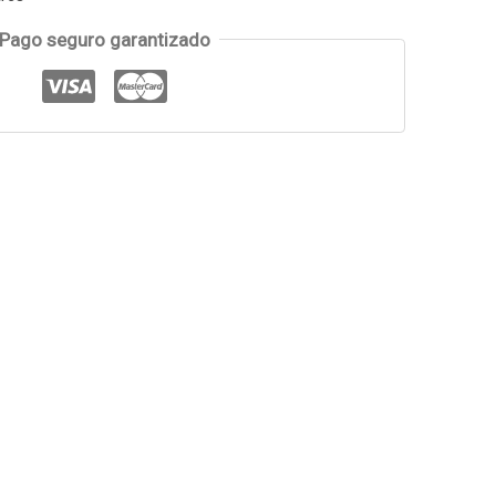
Pago seguro garantizado