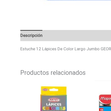
Descripción
Valoraciones (0)
Estuche 12 Lápices De Color Largo Jumbo GEO
Productos relacionados