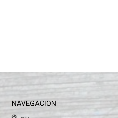
NAVEGACION
Inicio