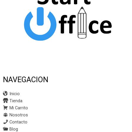
NAVEGACION
Inicio
Tienda
Mi Carrito
Nosotros
Contacto
Blog