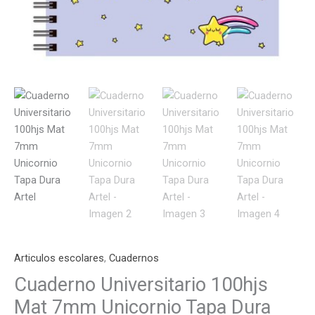
Articulos escolares
,
Cuadernos
Cuaderno Universitario 100hjs
Mat 7mm Unicornio Tapa Dura