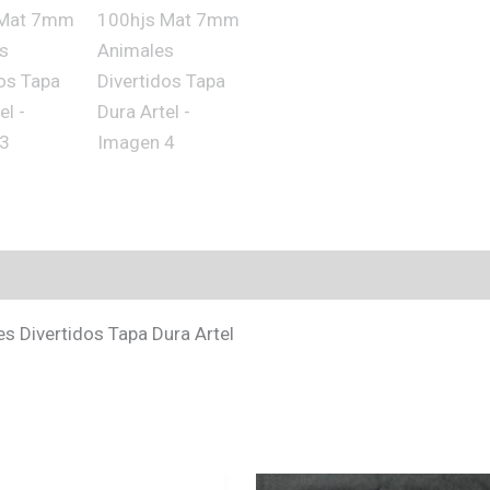
 Divertidos Tapa Dura Artel