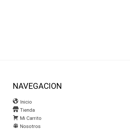
NAVEGACION
Inicio
Tienda
Mi Carrito
Nosotros