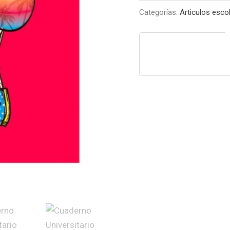
cantidad
Categorías:
Articulos esco