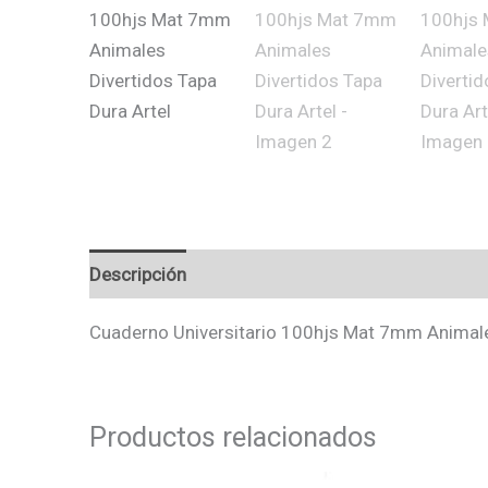
Descripción
Valoraciones (0)
Cuaderno Universitario 100hjs Mat 7mm Animales
Productos relacionados