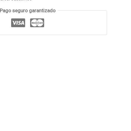
Pago seguro garantizado