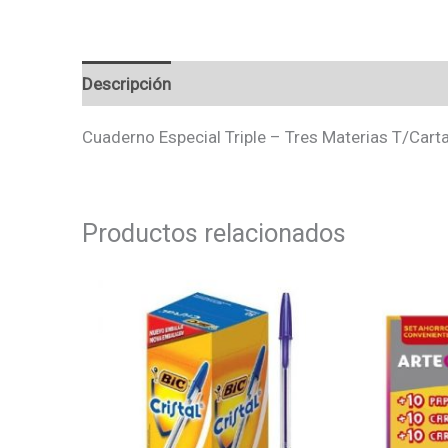
Descripción
Valoraciones (0)
Cuaderno Especial Triple – Tres Materias T/Cart
Productos relacionados