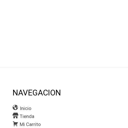
NAVEGACION
Inicio
Tienda
Mi Carrito