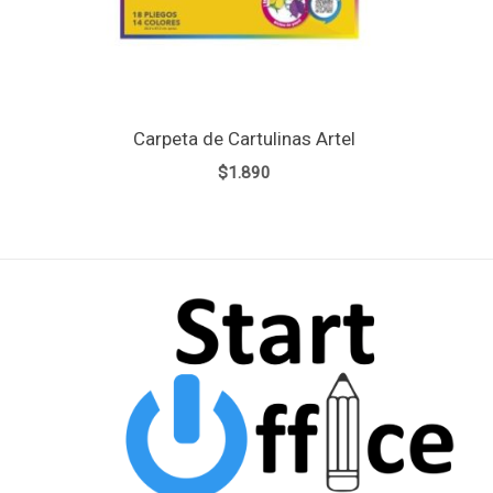
Carpeta de Cartulinas Artel
$
1.890