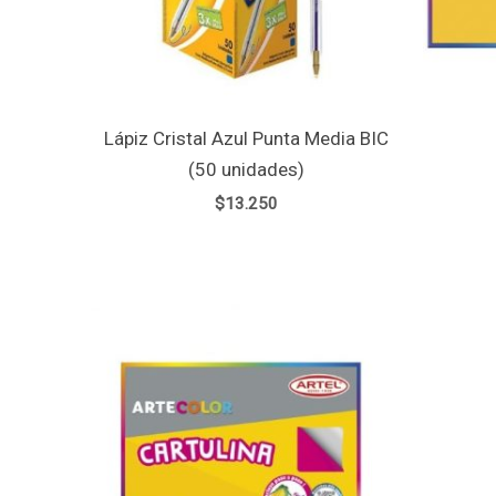
Lápiz Cristal Azul Punta Media BIC
(50 unidades)
$
13.250