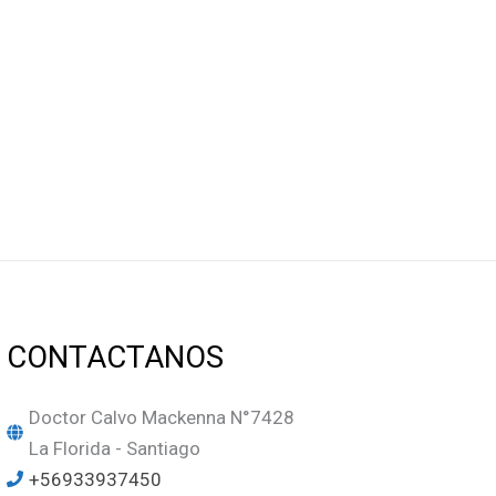
CONTACTANOS
Doctor Calvo Mackenna N°7428
La Florida - Santiago
+56933937450