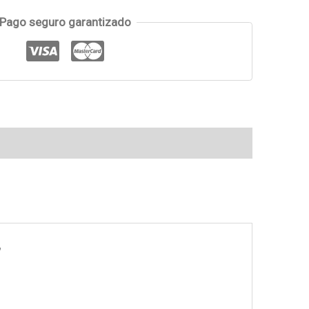
Pago seguro garantizado
”