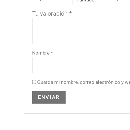
Tu valoración
*
Nombre
*
Guarda mi nombre, correo electrónico y w