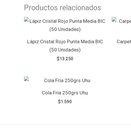
Productos relacionados
Lápiz Cristal Rojo Punta Media BIC
Carpet
(50 Unidades)
$
13.250
Cola Fría 250grs Uhu
$
1.590