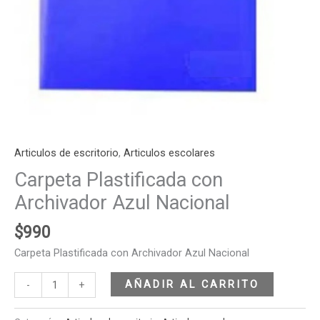
Articulos de escritorio
,
Articulos escolares
Carpeta Plastificada con
Archivador Azul Nacional
$
990
Carpeta Plastificada con Archivador Azul Nacional
AÑADIR AL CARRITO
-
+