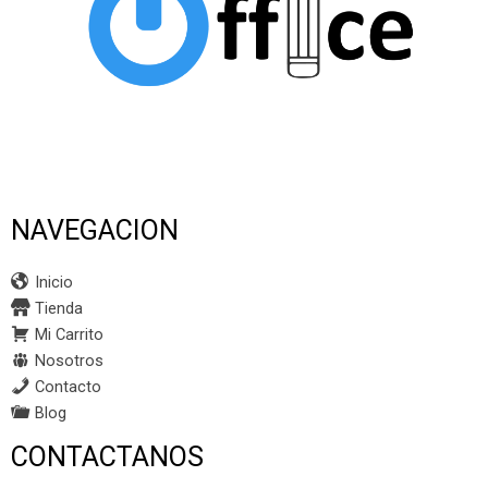
NAVEGACION
Inicio
Tienda
Mi Carrito
Nosotros
Contacto
Blog
CONTACTANOS